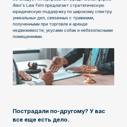
Alex's Law Firm предлагает стратегическую
юридическую поддержку по широкому спектру
уникальных дел, связанных с травмами,
полученными при торговле и аренде
недвижимости, укусами собак и небезопасными
помещениями.
Пострадали по-другому? У вас
все еще есть дело.