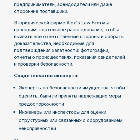
предприниматели, арендодатели или даже
сторонние поставщики.
В юридической фирме Alex's Law Firm мы
проводим тщательное расследование, чтобы
выявить все ответственные стороны и собрать
доказательства, необходимые для
подтверждения халатности: фотографии,
отчеты о происшествиях, показания свидетелей
и проверки безопасности.
Свидетельство эксперта:
Эксперты по безопасности имущества, чтобы
оценить, были ли приняты надлежащие меры
предосторожности
Инженеры или инспекторы для оценки
структурных или связанных с оборудованием
неисправностей