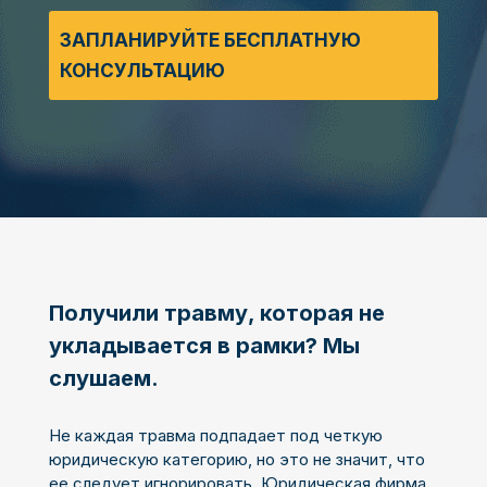
ЗАПЛАНИРУЙТЕ БЕСПЛАТНУЮ
КОНСУЛЬТАЦИЮ
Получили травму, которая не
укладывается в рамки? Мы
слушаем.
Не каждая травма подпадает под четкую
юридическую категорию, но это не значит, что
ее следует игнорировать. Юридическая фирма