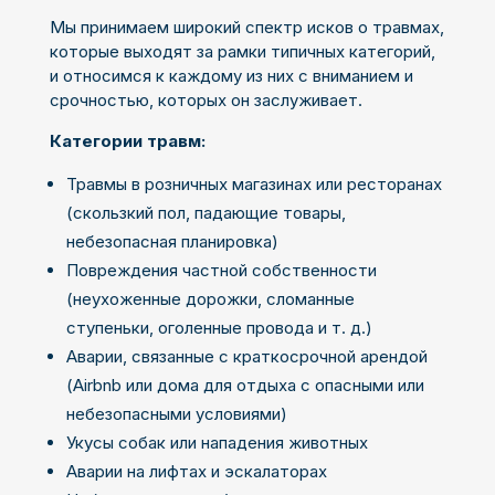
Мы принимаем широкий спектр исков о травмах,
которые выходят за рамки типичных категорий,
и относимся к каждому из них с вниманием и
срочностью, которых он заслуживает.
Категории травм:
Травмы в розничных магазинах или ресторанах
(скользкий пол, падающие товары,
небезопасная планировка)
Повреждения частной собственности
(неухоженные дорожки, сломанные
ступеньки, оголенные провода и т. д.)
Аварии, связанные с краткосрочной арендой
(Airbnb или дома для отдыха с опасными или
небезопасными условиями)
Укусы собак или нападения животных
Аварии на лифтах и эскалаторах