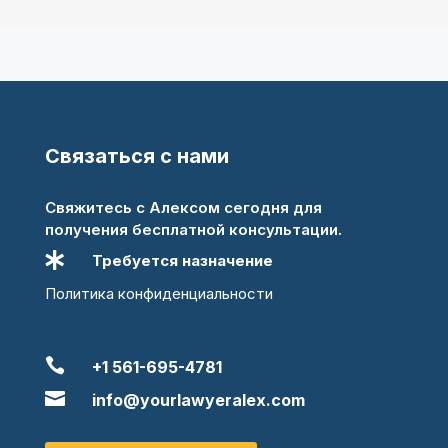
Связаться с нами
Свяжитесь с Алексом сегодня для
получения бесплатной консультации.

Требуется назначение
Политика конфиденциальности

+1 561-695-4781

info@yourlawyeralex.com