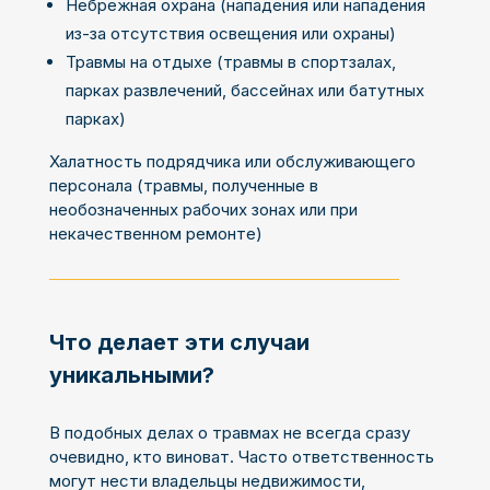
Небрежная охрана (нападения или нападения
из-за отсутствия освещения или охраны)
Травмы на отдыхе (травмы в спортзалах,
парках развлечений, бассейнах или батутных
парках)
Халатность подрядчика или обслуживающего
персонала (травмы, полученные в
необозначенных рабочих зонах или при
некачественном ремонте)
Что делает эти случаи
уникальными?
В подобных делах о травмах не всегда сразу
очевидно, кто виноват. Часто ответственность
могут нести владельцы недвижимости,