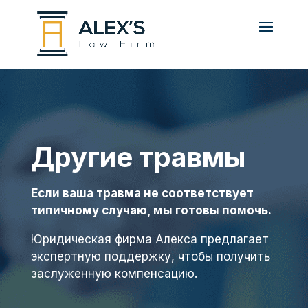
Другие травмы
Если ваша травма не соответствует
типичному случаю, мы готовы помочь.
Юридическая фирма Алекса предлагает
экспертную поддержку, чтобы получить
заслуженную компенсацию.