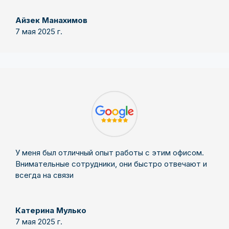
Айзек Манахимов
7 мая 2025 г.
У меня был отличный опыт работы с этим офисом.
Внимательные сотрудники, они быстро отвечают и
всегда на связи
Катерина Мулько
7 мая 2025 г.