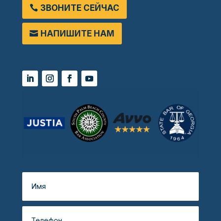
ЗВОНИТЕ СЕЙЧАС
НАПИШИТЕ НАМ