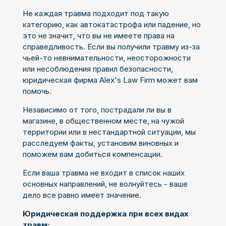
Не каждая травма подходит под такую
категорию, как автокатастрофа или падение, но
это не значит, что вы не имеете права на
справедливость. Если вы получили травму из-за
чьей-то невнимательности, неосторожности
или несоблюдения правил безопасности,
юридическая фирма Alex's Law Firm может вам
помочь.
Независимо от того, пострадали ли вы в
магазине, в общественном месте, на чужой
территории или в нестандартной ситуации, мы
расследуем факты, установим виновных и
поможем вам добиться компенсации.
Если ваша травма не входит в список наших
основных направлений, не волнуйтесь - ваше
дело все равно имеет значение.
Юридическая поддержка при всех видах
травм: