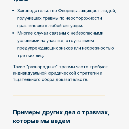
Законодательство Флориды защищает людей,
получивших травмы по неосторожности
практически в любой ситуации.
Многие случаи связаны с небезопасными
условиями на участке, отсутствием
предупреждающих знаков или небрежностью
третьих лиц.
Такие "разнородные" травмы часто требуют
индивидуальной юридической стратегии и
тщательного сбора доказательств.
Примеры других дел о травмах,
которые мы ведем