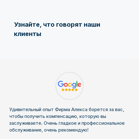
Узнайте, что говорят наши
клиенты
Удивительный опыт Фирма Алекса борется за вас,
чтобы получить компенсацию, которую вы
заслуживаете. Очень гладкое и профессиональное
обслуживание, очень рекомендую!