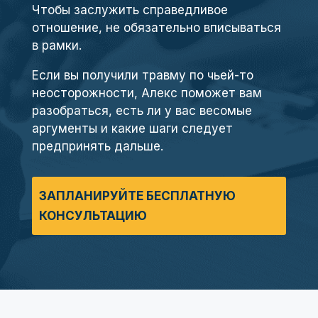
Чтобы заслужить справедливое
отношение, не обязательно вписываться
в рамки.
Если вы получили травму по чьей-то
неосторожности, Алекс поможет вам
разобраться, есть ли у вас весомые
аргументы и какие шаги следует
предпринять дальше.
ЗАПЛАНИРУЙТЕ БЕСПЛАТНУЮ
КОНСУЛЬТАЦИЮ